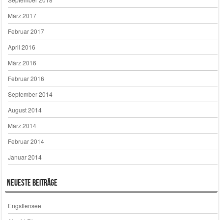
März 2017
Februar 2017
April 2016
März 2016
Februar 2016
September 2014
August 2014
März 2014
Februar 2014
Januar 2014
Neueste Beiträge
Engstlensee