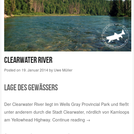
Clearwater River
Posted on
19. Januar 2014
by
Uwe Müller
Lage des Gewässers
Der Clearwater River liegt im Wells Gray Provincial Park und fließt
unter anderem durch die Stadt Clearwater, nördlich von Kamloops
am Yellowhead Highway.
Continue reading
→