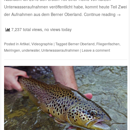
Unterwasseraufnahmen veröffentlicht habe, kommt heute Teil Zwei
der Aufnahmen aus dem Berner Oberland.
Continue reading
→
7,237 total views, no views today
Posted in
Artikel
,
Videographie
|
Tagged
Berner Oberland
,
Fliegenfischen
,
Meiringen
,
underwater
,
Unterwasseraufnahmen
|
Leave a comment