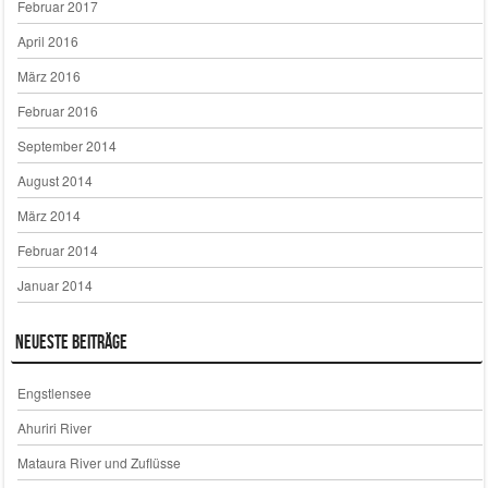
Februar 2017
April 2016
März 2016
Februar 2016
September 2014
August 2014
März 2014
Februar 2014
Januar 2014
Neueste Beiträge
Engstlensee
Ahuriri River
Mataura River und Zuflüsse