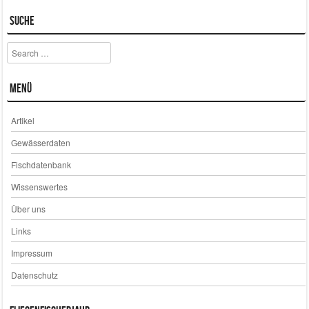
Suche
Search
Menü
Artikel
Gewässerdaten
Fischdatenbank
Wissenswertes
Über uns
Links
Impressum
Datenschutz