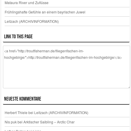
Mataura River und Zuflüsse
Frühlingshafte Gefühle an einem bayrischen Juwel
Leitzach (ARCHIVINFORMATION)
Link to this page
Neueste Kommentare
Herbert Thiele
bei
Leitzach (ARCHIVINFORMATION)
Nis puk
bei
Arktischer Saibling – Arctic Char