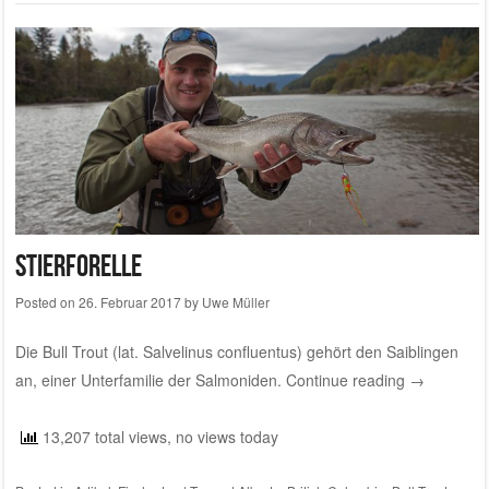
Stierforelle
Posted on
26. Februar 2017
by
Uwe Müller
Die Bull Trout (lat. Salvelinus confluentus) gehört den Saiblingen
an, einer Unterfamilie der Salmoniden.
Continue reading
→
13,207 total views, no views today