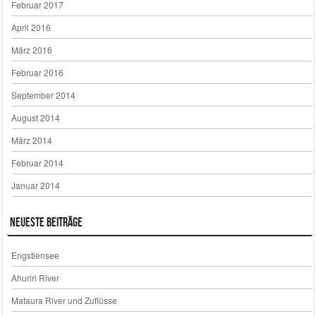
Februar 2017
April 2016
März 2016
Februar 2016
September 2014
August 2014
März 2014
Februar 2014
Januar 2014
Neueste Beiträge
Engstlensee
Ahuriri River
Mataura River und Zuflüsse