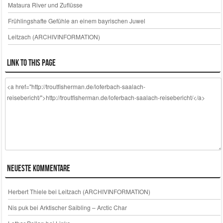
Mataura River und Zuflüsse
Frühlingshafte Gefühle an einem bayrischen Juwel
Leitzach (ARCHIVINFORMATION)
Link to this page
Neueste Kommentare
Herbert Thiele
bei
Leitzach (ARCHIVINFORMATION)
Nis puk
bei
Arktischer Saibling – Arctic Char