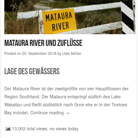
Mataura River und Zuflüsse
Posted on
20. September 2018
by
Uwe Müller
Lage des Gewässers
Der Mataura River ist der zweitgrößte von vier Hauptflüssen der
Region Southland. Der Mataura entspringt südlich des Lake
Wakatipu und fließt südöstlich nach Gore ehe er in der Toetoes
Bay mündet.
Continue reading
→
13,002 total views, no views today