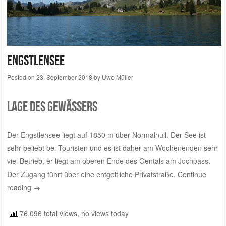
Engstlensee
Posted on
23. September 2018
by
Uwe Müller
Lage des Gewässers
Der Engstlensee liegt auf 1850 m über Normalnull. Der See ist
sehr beliebt bei Touristen und es ist daher am Wochenenden sehr
viel Betrieb, er liegt am oberen Ende des Gentals am Jochpass.
Der Zugang führt über eine entgeltliche Privatstraße.
Continue
reading
→
76,096 total views, no views today