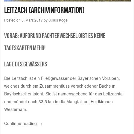
Leitzach (ARCHIVINFORMATION)
Posted on
8. März 2017
by
Julius Kogel
VoRAB: Aufgrund Pächterwechsel gibt es keine
Tageskarten mehr!
Lage des Gewässers
Die Leitzach ist ein Fließgewässer der Bayerischen Voralpen,
welches durch ein Zusammenfluss verschiedener Bäche in
Bayrischzell entsteht. Sie ist namensgebend für das Leitzachtal
und mündet nach 33,5 km in die Mangfall bei Feldkirchen-
Westerham.
Continue reading
→