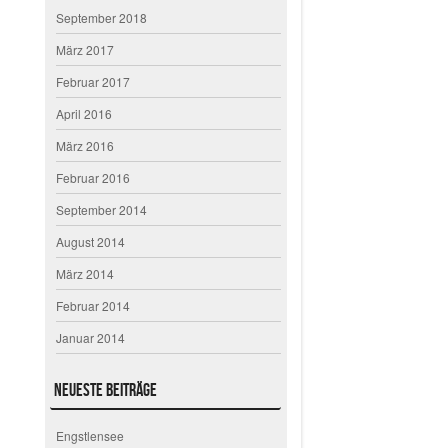
September 2018
März 2017
Februar 2017
April 2016
März 2016
Februar 2016
September 2014
August 2014
März 2014
Februar 2014
Januar 2014
Neueste Beiträge
Engstlensee