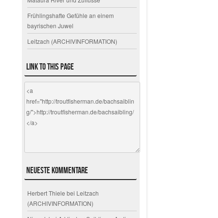
Frühlingshafte Gefühle an einem
bayrischen Juwel
Leitzach (ARCHIVINFORMATION)
Link to this page
Neueste Kommentare
Herbert Thiele
bei
Leitzach
(ARCHIVINFORMATION)