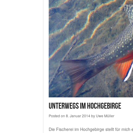
Unterwegs im Hochgebirge
Posted on
8. Januar 2014
by
Uwe Müller
Die Fischerei im Hochgebirge stellt für mich