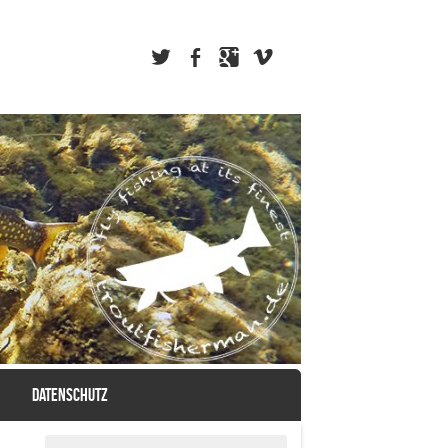
DATENSCHUTZ