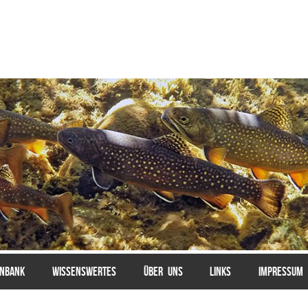
ENBANK
WISSENSWERTES
ÜBER UNS
LINKS
IMPRESSUM