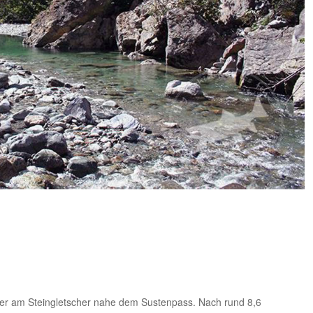
er am Steingletscher nahe dem Sustenpass. Nach rund 8,6