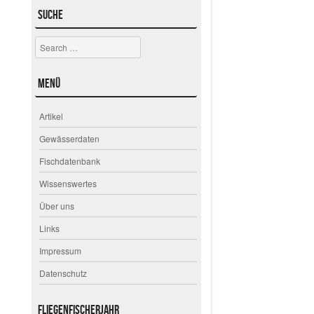
Suche
Search
Menü
Artikel
Gewässerdaten
Fischdatenbank
Wissenswertes
Über uns
Links
Impressum
Datenschutz
Fliegenfischerjahr