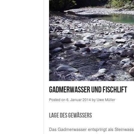
Gadmerwasser und Fischlift
Posted on
6. Januar 2014
by
Uwe Müller
Lage des Gewässers
Das Gadmerwasser entspringt als Steinwass