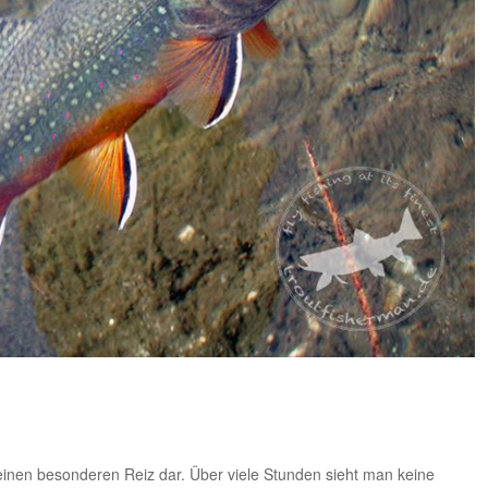
 einen besonderen Reiz dar. Über viele Stunden sieht man keine