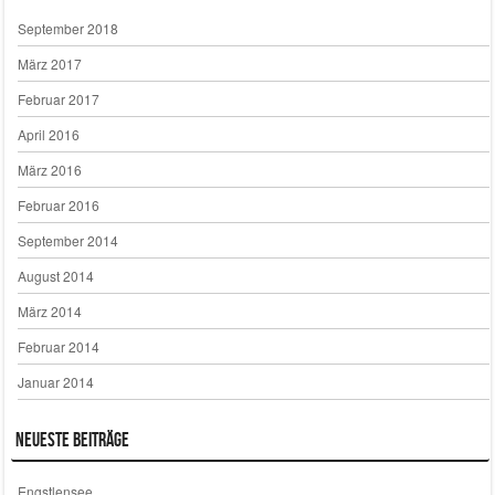
September 2018
März 2017
Februar 2017
April 2016
März 2016
Februar 2016
September 2014
August 2014
März 2014
Februar 2014
Januar 2014
Neueste Beiträge
Engstlensee