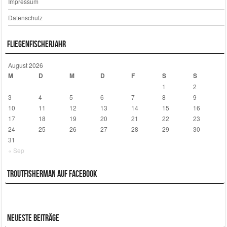
Impressum
Datenschutz
Fliegenfischerjahr
August 2026
M
D
M
D
F
S
S
1
2
3
4
5
6
7
8
9
10
11
12
13
14
15
16
17
18
19
20
21
22
23
24
25
26
27
28
29
30
31
« Sep
Troutfisherman auf Facebook
Neueste Beiträge