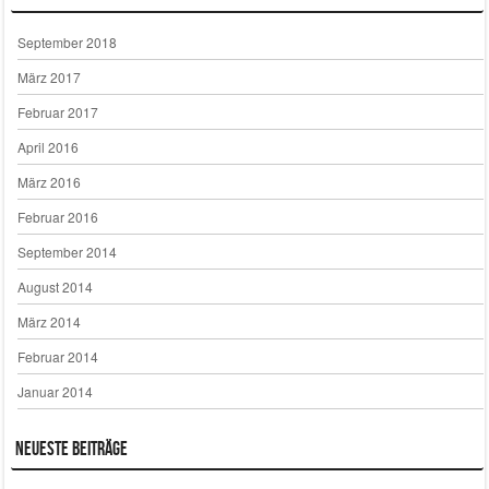
September 2018
März 2017
Februar 2017
April 2016
März 2016
Februar 2016
September 2014
August 2014
März 2014
Februar 2014
Januar 2014
Neueste Beiträge