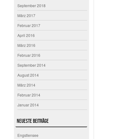
September 2018
März 2017
Februar 2017
April 2016
März 2016
Februar 2016
September 2014
August 2014
März 2014
Februar 2014
Januar 2014
Neueste Beiträge
Engstlensee