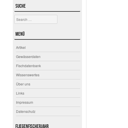
Suche
Search
Menü
Artikel
Gewässerdaten
Fischdatenbank
Wissenswertes
Über uns
Links
Impressum
Datenschutz
Fliegenfischerjahr