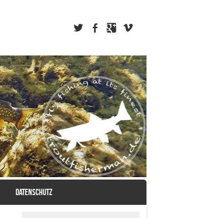
DATENSCHUTZ