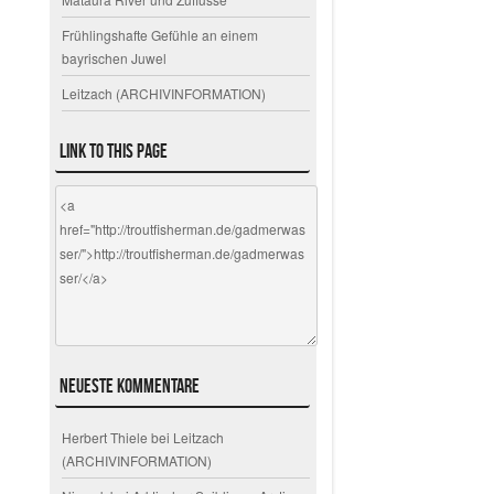
Frühlingshafte Gefühle an einem
bayrischen Juwel
Leitzach (ARCHIVINFORMATION)
Link to this page
Neueste Kommentare
Herbert Thiele
bei
Leitzach
(ARCHIVINFORMATION)