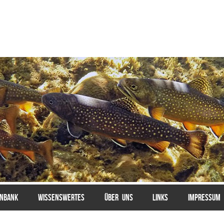
ENBANK
WISSENSWERTES
ÜBER UNS
LINKS
IMPRESSUM