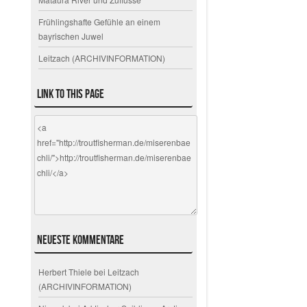
Frühlingshafte Gefühle an einem
bayrischen Juwel
Leitzach (ARCHIVINFORMATION)
Link to this page
Neueste Kommentare
Herbert Thiele
bei
Leitzach
(ARCHIVINFORMATION)