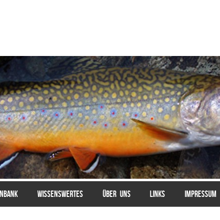
ENBANK
WISSENSWERTES
ÜBER UNS
LINKS
IMPRESSUM