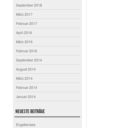
September 2018
März 2017
Februar 2017
April 2016
März 2016
Februar 2016
September 2014
August 2014
März 2014
Februar 2014
Januar 2014
Neueste Beiträge
Engstlensee