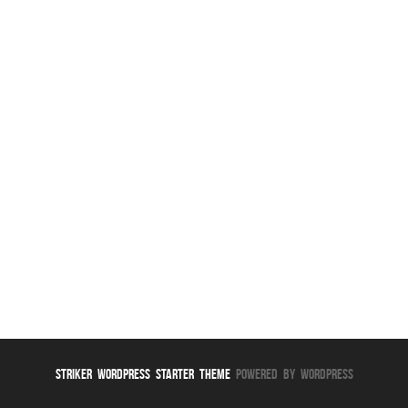
Striker WordPress Starter Theme
Powered By WordPress