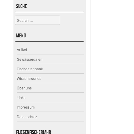
Suche
Search
Menü
Artikel
Gewässerdaten
Fischdatenbank
Wissenswertes
Über uns
Links
Impressum
Datenschutz
Fliegenfischerjahr