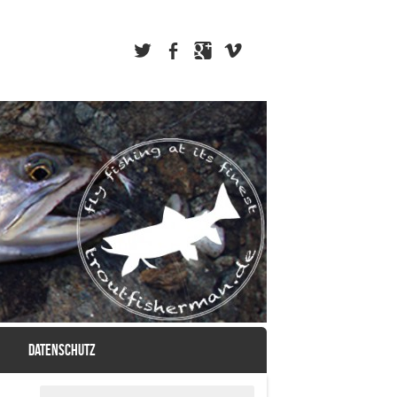
DATENSCHUTZ