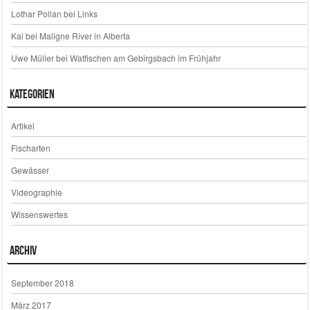
Lothar Pollan
bei
Links
Kai
bei
Maligne River in Alberta
Uwe Müller
bei
Watfischen am Gebirgsbach im Frühjahr
Kategorien
Artikel
Fischarten
Gewässer
Videographie
Wissenswertes
Archiv
September 2018
März 2017