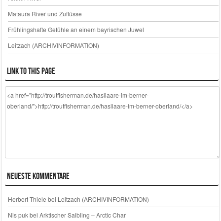
Mataura River und Zuflüsse
Frühlingshafte Gefühle an einem bayrischen Juwel
Leitzach (ARCHIVINFORMATION)
Link to this page
Neueste Kommentare
Herbert Thiele
bei
Leitzach (ARCHIVINFORMATION)
Nis puk
bei
Arktischer Saibling – Arctic Char