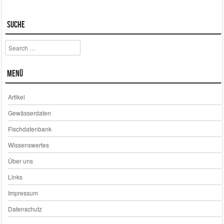
Suche
Search
Menü
Artikel
Gewässerdaten
Fischdatenbank
Wissenswertes
Über uns
Links
Impressum
Datenschutz