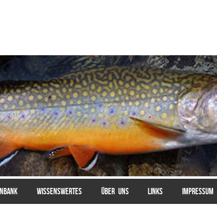
ENBANK
WISSENSWERTES
ÜBER UNS
LINKS
IMPRESSUM