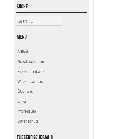
Suche
Search
Menü
Artikel
Gewässerdaten
Fischdatenbank
Wissenswertes
Über uns
Links
Impressum
Datenschutz
Fliegenfischerjahr