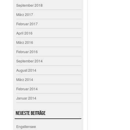
September 2018
März 2017
Februar 2017
April 2016
März 2016
Februar 2016
September 2014
August 2014
März 2014
Februar 2014
Januar 2014
Neueste Beiträge
Engstlensee