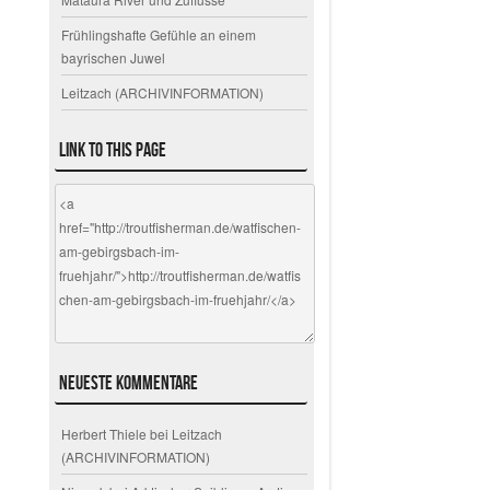
Frühlingshafte Gefühle an einem
bayrischen Juwel
Leitzach (ARCHIVINFORMATION)
Link to this page
Neueste Kommentare
Herbert Thiele
bei
Leitzach
(ARCHIVINFORMATION)