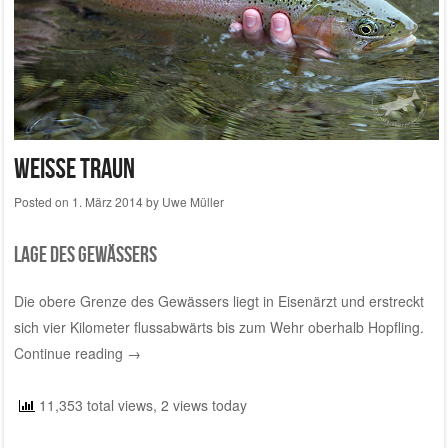
Weiße Traun
Posted on
1. März 2014
by
Uwe Müller
Lage des Gewässers
Die obere Grenze des Gewässers liegt in Eisenärzt und erstreckt
sich vier Kilometer flussabwärts bis zum Wehr oberhalb Hopfling.
Continue reading
→
11,353 total views, 2 views today