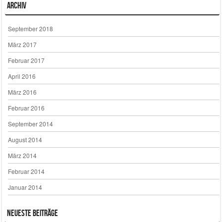
Archiv
September 2018
März 2017
Februar 2017
April 2016
März 2016
Februar 2016
September 2014
August 2014
März 2014
Februar 2014
Januar 2014
Neueste Beiträge