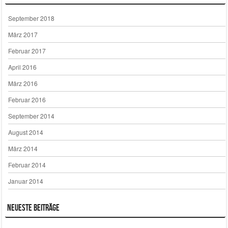
September 2018
März 2017
Februar 2017
April 2016
März 2016
Februar 2016
September 2014
August 2014
März 2014
Februar 2014
Januar 2014
Neueste Beiträge