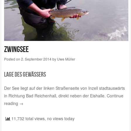
Zwingsee
Posted on
2. September 2014
by
Uwe Müller
Lage des Gewässers
Der See liegt auf der linken Straßenseite von Inzell stadtauswärts
in Richtung Bad Reichenhall, direkt neben der Eishalle.
Continue
reading
→
11,732 total views, no views today