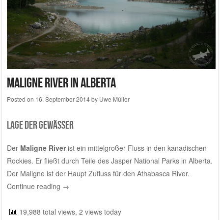
Maligne River in Alberta
Posted on
16. September 2014
by
Uwe Müller
Lage der Gewässer
Der
Maligne River
ist ein mittelgroßer Fluss in den kanadischen
Rockies. Er fließt durch Teile des Jasper National Parks in Alberta.
Der Maligne ist der Haupt Zufluss für den Athabasca River.
Continue reading
→
19,988 total views, 2 views today