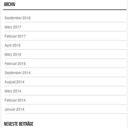
Archiv
September 2018
März 2017
Februar 2017
April 2016
März 2016
Februar 2016
September 2014
August 2014
März 2014
Februar 2014
Januar 2014
Neueste Beiträge