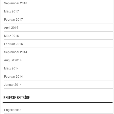
September 2018
März 2017
Februar 2017
April 2016
März 2016
Februar 2016
September 2014
August 2014
März 2014
Februar 2014
Januar 2014
Neueste Beiträge
Engstlensee