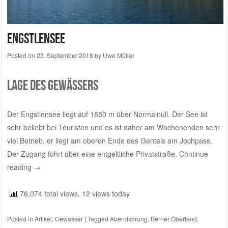
Engstlensee
Posted on
23. September 2018
by
Uwe Müller
Lage des Gewässers
Der Engstlensee liegt auf 1850 m über Normalnull. Der See ist
sehr beliebt bei Touristen und es ist daher am Wochenenden sehr
viel Betrieb, er liegt am oberen Ende des Gentals am Jochpass.
Der Zugang führt über eine entgeltliche Privatstraße.
Continue
reading
→
76,074 total views, 12 views today
Posted in
Artikel
,
Gewässer
|
Tagged
Abendsprung
,
Berner Oberland
,