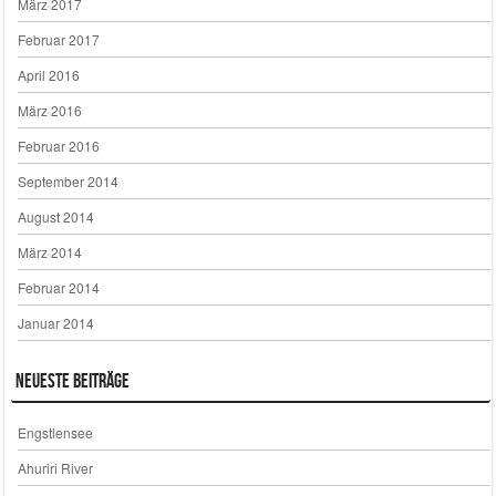
März 2017
Februar 2017
April 2016
März 2016
Februar 2016
September 2014
August 2014
März 2014
Februar 2014
Januar 2014
Neueste Beiträge
Engstlensee
Ahuriri River