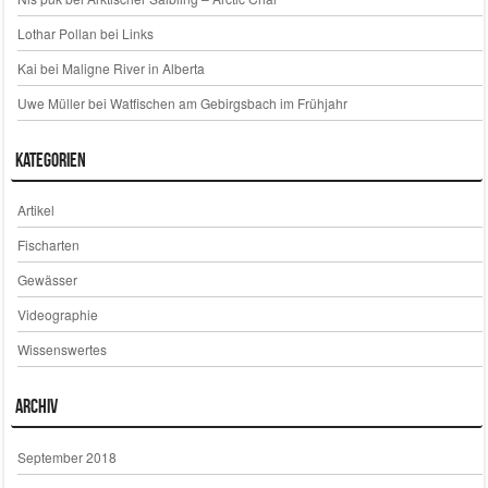
Lothar Pollan
bei
Links
Kai
bei
Maligne River in Alberta
Uwe Müller
bei
Watfischen am Gebirgsbach im Frühjahr
Kategorien
Artikel
Fischarten
Gewässer
Videographie
Wissenswertes
Archiv
September 2018