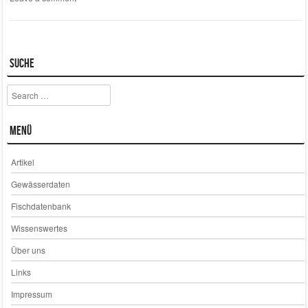
Suche
Search
Menü
Artikel
Gewässerdaten
Fischdatenbank
Wissenswertes
Über uns
Links
Impressum