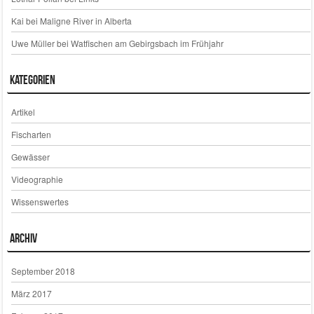
Kai
bei
Maligne River in Alberta
Uwe Müller
bei
Watfischen am Gebirgsbach im Frühjahr
Kategorien
Artikel
Fischarten
Gewässer
Videographie
Wissenswertes
Archiv
September 2018
März 2017