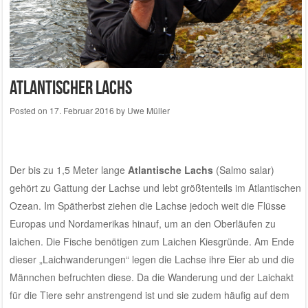
Atlantischer Lachs
Posted on
17. Februar 2016
by
Uwe Müller
Der bis zu 1,5 Meter lange
Atlantische Lachs
(Salmo salar)
gehört zu Gattung der Lachse und lebt größtenteils im Atlantischen
Ozean.
Im Spätherbst ziehen die Lachse jedoch weit die Flüsse
Europas und Nordamerikas hinauf, um an den Oberläufen zu
laichen. Die Fische benötigen zum Laichen Kiesgründe. Am Ende
dieser „Laichwanderungen“ legen die Lachse ihre Eier ab und die
Männchen befruchten diese. Da die Wanderung und der Laichakt
für die Tiere sehr anstrengend ist und sie zudem häufig auf dem