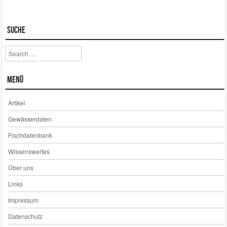
Suche
Search
Menü
Artikel
Gewässerdaten
Fischdatenbank
Wissenswertes
Über uns
Links
Impressum
Datenschutz