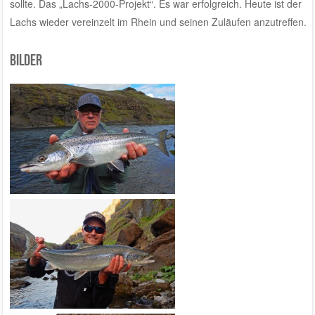
sollte. Das „Lachs-2000-Projekt“. Es war erfolgreich. Heute ist der
Lachs wieder vereinzelt im Rhein und seinen Zuläufen anzutreffen.
Bilder