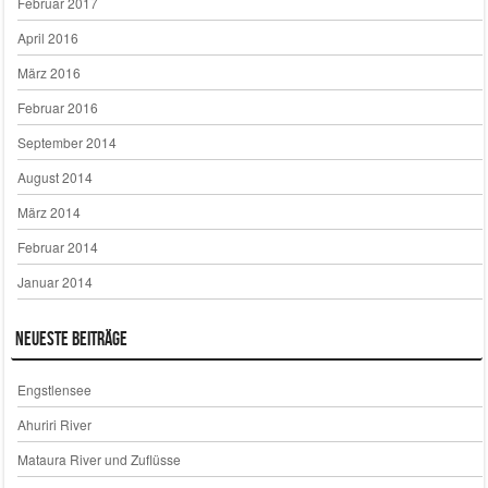
Februar 2017
April 2016
März 2016
Februar 2016
September 2014
August 2014
März 2014
Februar 2014
Januar 2014
Neueste Beiträge
Engstlensee
Ahuriri River
Mataura River und Zuflüsse