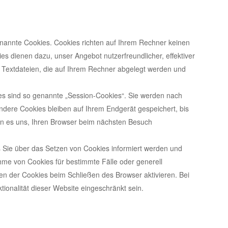
enannte Cookies. Cookies richten auf Ihrem Rechner keinen
es dienen dazu, unser Angebot nutzerfreundlicher, effektiver
e Textdateien, die auf Ihrem Rechner abgelegt werden und
s sind so genannte „Session-Cookies“. Sie werden nach
ndere Cookies bleiben auf Ihrem Endgerät gespeichert, bis
en es uns, Ihren Browser beim nächsten Besuch
s Sie über das Setzen von Cookies informiert werden und
ahme von Cookies für bestimmte Fälle oder generell
n der Cookies beim Schließen des Browser aktivieren. Bei
ionalität dieser Website eingeschränkt sein.