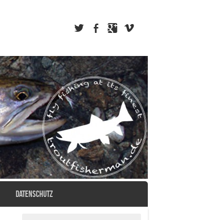
DATENSCHUTZ