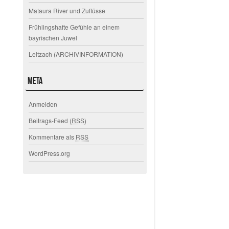
Mataura River und Zuflüsse
Frühlingshafte Gefühle an einem
bayrischen Juwel
Leitzach (ARCHIVINFORMATION)
Meta
Anmelden
Beitrags-Feed (
RSS
)
Kommentare als
RSS
WordPress.org