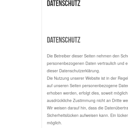
Datenschutz
Datenschutz
Die Betreiber dieser Seiten nehmen den Schu
personenbezogenen Daten vertraulich und en
dieser Datenschutzerklärung.
Die Nutzung unserer Website ist in der Re
auf unseren Seiten personenbezogene Daten 
erhoben werden, erfolgt dies, soweit möglich,
ausdrückliche Zustimmung nicht an Dritte w
Wir weisen darauf hin, dass die Datenübertr
Sicherheitslücken aufweisen kann. Ein lückenl
möglich.