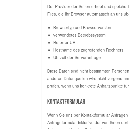
Der Provider der Seiten erhebt und speicher
Files, die Ihr Browser automatisch an uns übe
Browsertyp und Browserversion
verwendetes Betriebssystem
Referrer URL
Hostname des zugreifenden Rechners
Uhrzeit der Serveranfrage
Diese Daten sind nicht bestimmten Persone
anderen Datenquellen wird nicht vorgenomme
prüfen, wenn uns konkrete Anhaltspunkte fü
Kontaktformular
Wenn Sie uns per Kontaktformular Anfrage
Anfrageformular inklusive der von Ihnen do