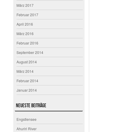
März 2017
Februar 2017
April 2016
März 2016
Februar 2016
September 2014
August 2014
März 2014
Februar 2014
Januar 2014
Neueste Beiträge
Engstlensee
Ahuriri River