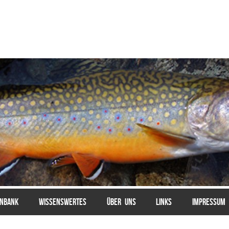
ENBANK
WISSENSWERTES
ÜBER UNS
LINKS
IMPRESSUM