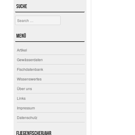
Suche
Search
Menü
Artikel
Gewässerdaten
Fischdatenbank
Wissenswertes
Über uns
Links
Impressum
Datenschutz
Fliegenfischerjahr