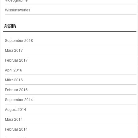
Wissenswertes
Archiv
September 2018
März 2017
Februar 2017
April 2016
März 2016
Februar 2016
September 2014
August 2014
März 2014
Februar 2014