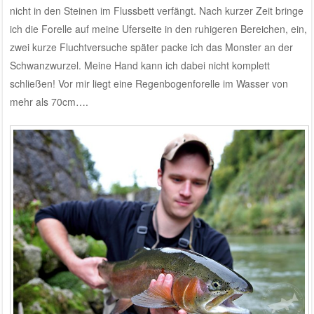
nicht in den Steinen im Flussbett verfängt. Nach kurzer Zeit bringe
ich die Forelle auf meine Uferseite in den ruhigeren Bereichen, ein,
zwei kurze Fluchtversuche später packe ich das Monster an der
Schwanzwurzel. Meine Hand kann ich dabei nicht komplett
schließen! Vor mir liegt eine Regenbogenforelle im Wasser von
mehr als 70cm….