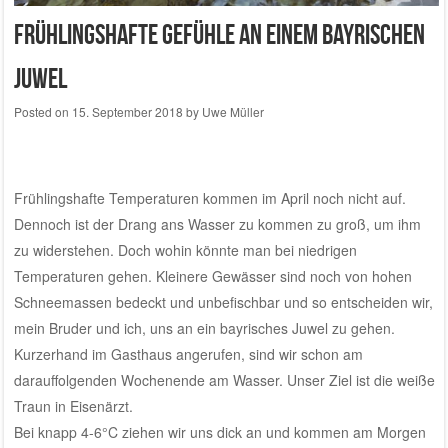
Frühlingshafte Gefühle an einem bayrischen
Juwel
Posted on
15. September 2018
by
Uwe Müller
Frühlingshafte Temperaturen kommen im April noch nicht auf.
Dennoch ist der Drang ans Wasser zu kommen zu groß, um ihm
zu widerstehen.
Doch wohin könnte man bei niedrigen
Temperaturen gehen. Kleinere Gewässer sind noch von hohen
Schneemassen bedeckt und unbefischbar und so entscheiden wir,
mein Bruder und ich, uns an ein bayrisches Juwel zu gehen.
Kurzerhand im Gasthaus angerufen, sind wir schon am
darauffolgenden Wochenende am Wasser. Unser Ziel ist die weiße
Traun in Eisenärzt.
Bei knapp 4-6°C ziehen wir uns dick an und kommen am Morgen