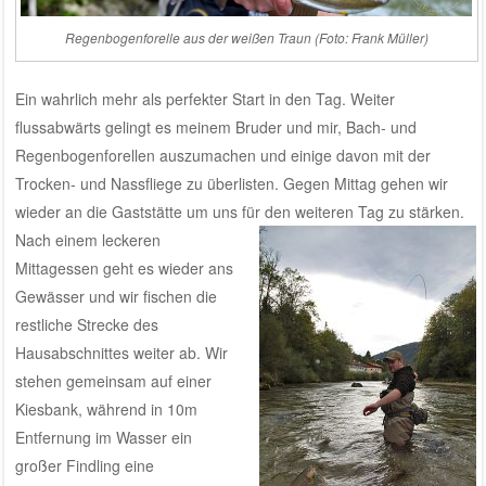
Regenbogenforelle aus der weißen Traun (Foto: Frank Müller)
Ein wahrlich mehr als perfekter Start in den Tag. Weiter
flussabwärts gelingt es meinem Bruder und mir, Bach- und
Regenbogenforellen auszumachen und einige davon mit der
Trocken- und Nassfliege zu überlisten. Gegen Mittag gehen wir
wieder an die Gaststätte um uns für den weiteren Tag zu stärken.
N
ach einem leckeren
Mittagessen geht es wieder ans
Gewässer und wir fischen die
restliche Strecke des
Hausabschnittes weiter ab. Wir
stehen gemeinsam auf einer
Kiesbank, während in 10m
Entfernung im Wasser ein
großer Findling eine