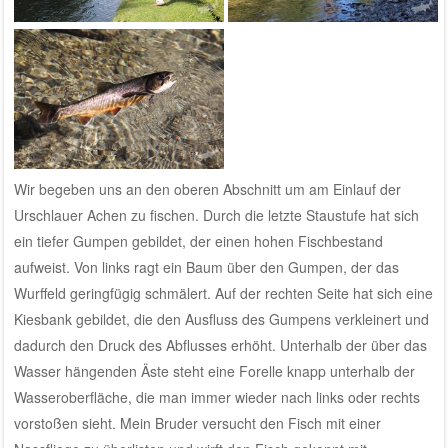
Wir begeben uns an den oberen Abschnitt um am Einlauf der
Urschlauer Achen zu fischen. Durch die letzte Staustufe hat sich
ein tiefer Gumpen gebildet, der einen hohen Fischbestand
aufweist. Von links ragt ein Baum über den Gumpen, der das
Wurffeld geringfügig schmälert. Auf der rechten Seite hat sich eine
Kiesbank gebildet, die den Ausfluss des Gumpens verkleinert und
dadurch den Druck des Abflusses erhöht. Unterhalb der über das
Wasser hängenden Äste steht eine Forelle knapp unterhalb der
Wasseroberfläche, die man immer wieder nach links oder rechts
vorstoßen sieht. Mein Bruder versucht den Fisch mit einer