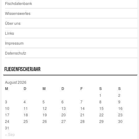
Fischdatenbank
Wissenswertes
Über uns
Links
Impressum
Datenschutz
Fliegenfischerjahr
August 2026
M
D
M
D
F
S
S
1
2
3
4
5
6
7
8
9
10
11
12
13
14
15
16
17
18
19
20
21
22
23
24
25
26
27
28
29
30
31
« Sep