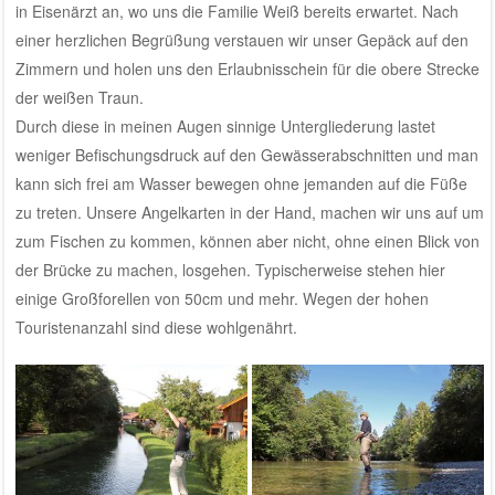
in Eisenärzt an, wo uns die Familie Weiß bereits erwartet. Nach
einer herzlichen Begrüßung verstauen wir unser Gepäck auf den
Zimmern und holen uns den Erlaubnisschein für die obere Strecke
der weißen Traun.
Durch diese in meinen Augen sinnige Untergliederung lastet
weniger Befischungsdruck auf den Gewässerabschnitten und man
kann sich frei am Wasser bewegen ohne jemanden auf die Füße
zu treten. Unsere Angelkarten in der Hand, machen wir uns auf um
zum Fischen zu kommen, können aber nicht, ohne einen Blick von
der Brücke zu machen, losgehen. Typischerweise stehen hier
einige Großforellen von 50cm und mehr. Wegen der hohen
Touristenanzahl sind diese wohlgenährt.