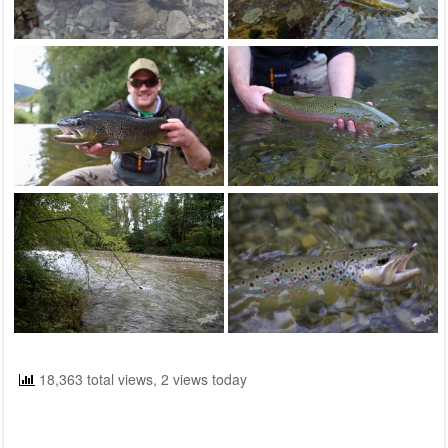
18,363 total views, 2 views today