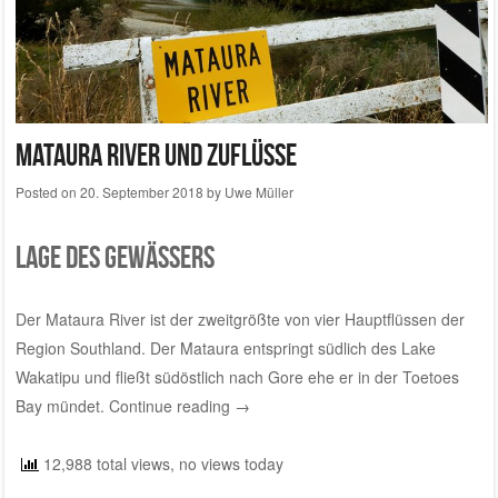
Mataura River und Zuflüsse
Posted on
20. September 2018
by
Uwe Müller
Lage des Gewässers
Der Mataura River ist der zweitgrößte von vier Hauptflüssen der
Region Southland. Der Mataura entspringt südlich des Lake
Wakatipu und fließt südöstlich nach Gore ehe er in der Toetoes
Bay mündet.
Continue reading
→
12,988 total views, no views today