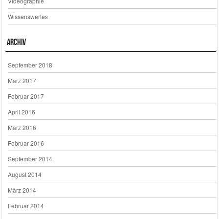
Videographie
Wissenswertes
Archiv
September 2018
März 2017
Februar 2017
April 2016
März 2016
Februar 2016
September 2014
August 2014
März 2014
Februar 2014