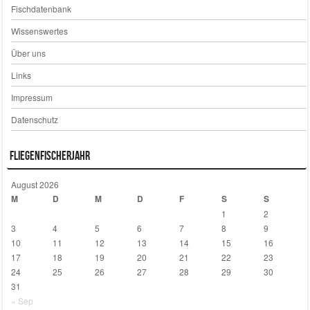
Fischdatenbank
Wissenswertes
Über uns
Links
Impressum
Datenschutz
Fliegenfischerjahr
August 2026
M
D
M
D
F
S
S
1
2
3
4
5
6
7
8
9
10
11
12
13
14
15
16
17
18
19
20
21
22
23
24
25
26
27
28
29
30
31
« Sep