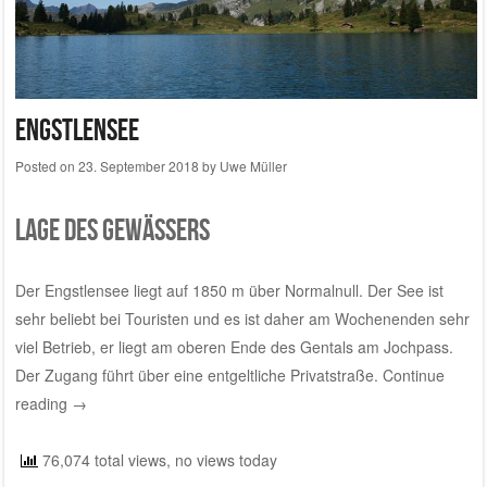
Engstlensee
Posted on
23. September 2018
by
Uwe Müller
Lage des Gewässers
Der Engstlensee liegt auf 1850 m über Normalnull. Der See ist
sehr beliebt bei Touristen und es ist daher am Wochenenden sehr
viel Betrieb, er liegt am oberen Ende des Gentals am Jochpass.
Der Zugang führt über eine entgeltliche Privatstraße.
Continue
reading
→
76,074 total views, no views today