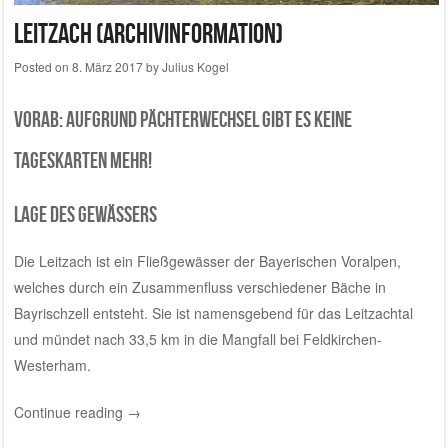
Leitzach (ARCHIVINFORMATION)
Posted on
8. März 2017
by
Julius Kogel
VoRAB: Aufgrund Pächterwechsel gibt es keine
Tageskarten mehr!
Lage des Gewässers
Die Leitzach ist ein Fließgewässer der Bayerischen Voralpen,
welches durch ein Zusammenfluss verschiedener Bäche in
Bayrischzell entsteht. Sie ist namensgebend für das Leitzachtal
und mündet nach 33,5 km in die Mangfall bei Feldkirchen-
Westerham.
Continue reading
→