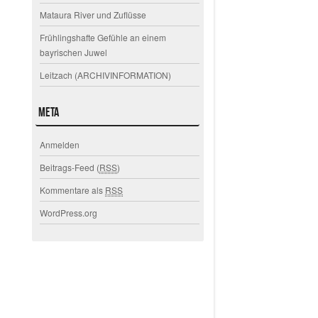
Mataura River und Zuflüsse
Frühlingshafte Gefühle an einem
bayrischen Juwel
Leitzach (ARCHIVINFORMATION)
Meta
Anmelden
Beitrags-Feed (
RSS
)
Kommentare als
RSS
WordPress.org