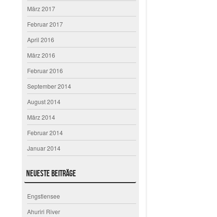
März 2017
Februar 2017
April 2016
März 2016
Februar 2016
September 2014
August 2014
März 2014
Februar 2014
Januar 2014
Neueste Beiträge
Engstlensee
Ahuriri River