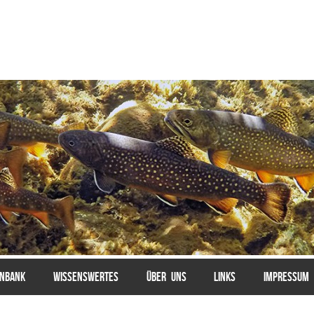
ENBANK
WISSENSWERTES
ÜBER UNS
LINKS
IMPRESSUM