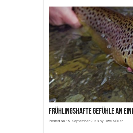
Frühlingshafte Gefühle an ein
Posted on
15. September 2018
by
Uwe Müller