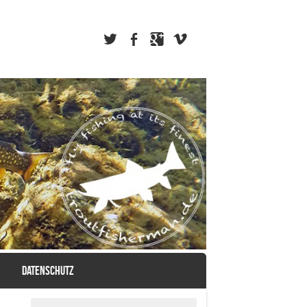
DATENSCHUTZ