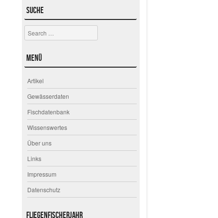
Suche
Search
Menü
Artikel
Gewässerdaten
Fischdatenbank
Wissenswertes
Über uns
Links
Impressum
Datenschutz
Fliegenfischerjahr