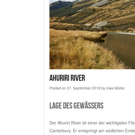
Ahuriri River
Posted on
21. September 2018
by
Uwe Müller
Lage des Gewässers
Der Ahuriri River ist einer der wichtigsten
Canterbury. Er entspringt am südlichen En