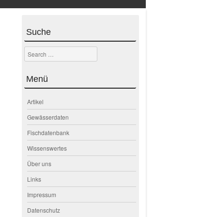
Suche
Search
Menü
Artikel
Gewässerdaten
Fischdatenbank
Wissenswertes
Über uns
Links
Impressum
Datenschutz