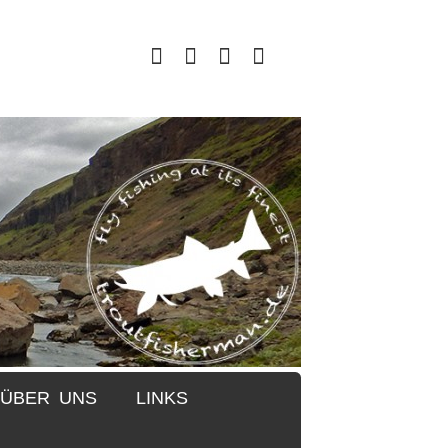
ÜBER UNS
LINKS