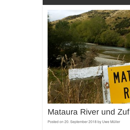
Mataura River und Zuf
Posted on
20. September 2018
by
Uwe Müller