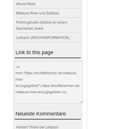
Ahuriri River
Mataura River und Zuflüsse
Frühlingshafte Gefühle an einem
bayrischen Juwel
Leitzach (ARCHIVINFORMATION)
Link to this page
Neueste Kommentare
Herbert Thiele
bei
Leitzach