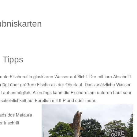
aubniskarten
 Tipps
ente Fischerei in glasklaren Wasser auf Sicht. Der mittlere Abschnitt
verfügt über größere Fische als der Oberlauf. Das zusätzliche Wasser
Lauf unmöglich. Allerdings kann die Fischerei am unteren Lauf sehr
scheinlichkeit auf Forellen mit 9 Pfund oder mehr.
rads des Mataura
r Inschrift