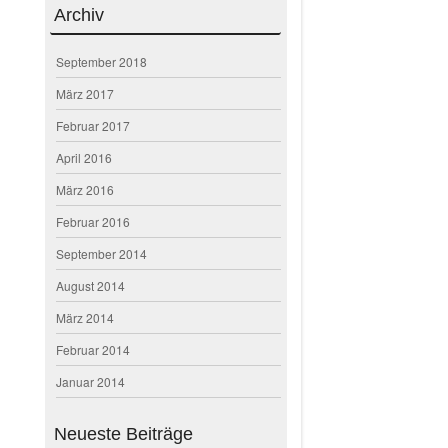
Archiv
September 2018
März 2017
Februar 2017
April 2016
März 2016
Februar 2016
September 2014
August 2014
März 2014
Februar 2014
Januar 2014
Neueste Beiträge