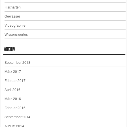
Fischarten
Gewässer
Videographie
Wissenswertes
Archiv
September 2018
März 2017
Februar 2017
April 2016
März 2016
Februar 2016
September 2014
August 2014