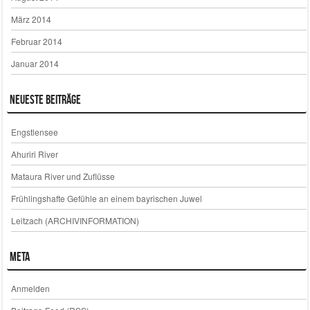
März 2014
Februar 2014
Januar 2014
Neueste Beiträge
Engstlensee
Ahuriri River
Mataura River und Zuflüsse
Frühlingshafte Gefühle an einem bayrischen Juwel
Leitzach (ARCHIVINFORMATION)
Meta
Anmelden