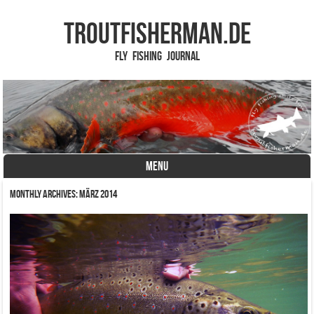
TROUTFISHERMAN.de
Fly Fishing Journal
MENU
Skip to content
Monthly Archives:
März 2014