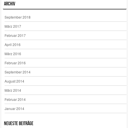
Archiv
September 2018
März 2017
Februar 2017
April 2016
März 2016
Februar 2016
September 2014
August 2014
März 2014
Februar 2014
Januar 2014
Neueste Beiträge