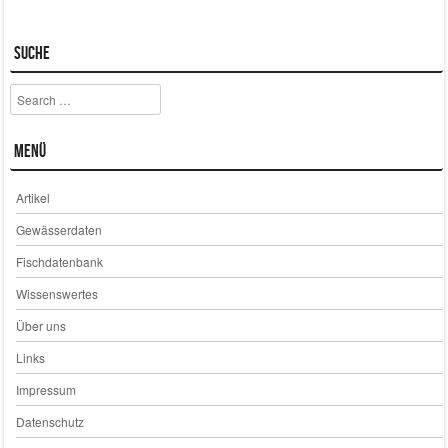
Suche
Search
Menü
Artikel
Gewässerdaten
Fischdatenbank
Wissenswertes
Über uns
Links
Impressum
Datenschutz