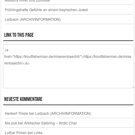
Frühlingshafte Gefühle an einem bayrischen Juwel
Leitzach (ARCHIVINFORMATION)
Link to this page
Neueste Kommentare
Herbert Thiele
bei
Leitzach (ARCHIVINFORMATION)
Nis puk
bei
Arktischer Saibling – Arctic Char
Lothar Pollan
bei
Links