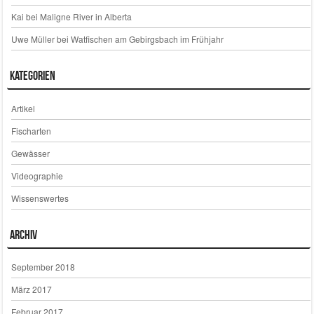
Kai
bei
Maligne River in Alberta
Uwe Müller
bei
Watfischen am Gebirgsbach im Frühjahr
Kategorien
Artikel
Fischarten
Gewässer
Videographie
Wissenswertes
Archiv
September 2018
März 2017
Februar 2017