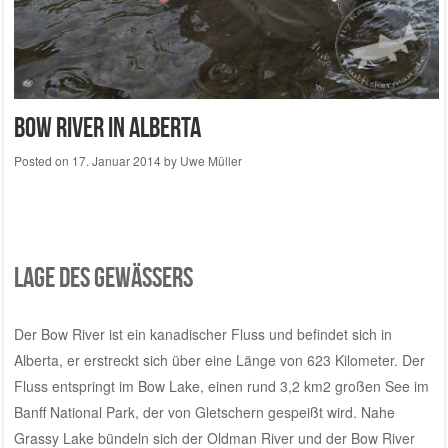
Bow River in Alberta
Posted on
17. Januar 2014
by
Uwe Müller
Lage des Gewässers
Der Bow River ist ein kanadischer Fluss und befindet sich in
Alberta, er erstreckt sich über eine Länge von 623 Kilometer.
Der
Fluss entspringt im Bow Lake, einen rund 3,2 km2 großen See im
Banff National Park, der von Gletschern gespeißt wird. Nahe
Grassy Lake bündeln sich der Oldman River und der Bow River