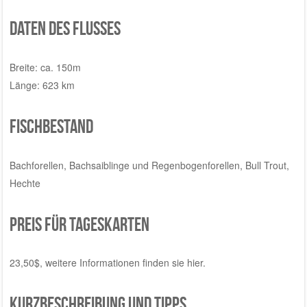
Daten des Flusses
Breite: ca. 150m
Länge: 623 km
Fischbestand
Bachforellen, Bachsaiblinge und Regenbogenforellen, Bull Trout,
Hechte
Preis für Tageskarten
23,50$, weitere Informationen finden sie
hier
.
Kurzbeschreibung und Tipps