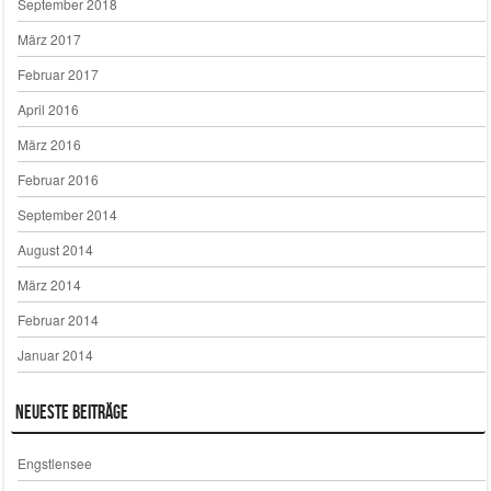
September 2018
März 2017
Februar 2017
April 2016
März 2016
Februar 2016
September 2014
August 2014
März 2014
Februar 2014
Januar 2014
Neueste Beiträge
Engstlensee