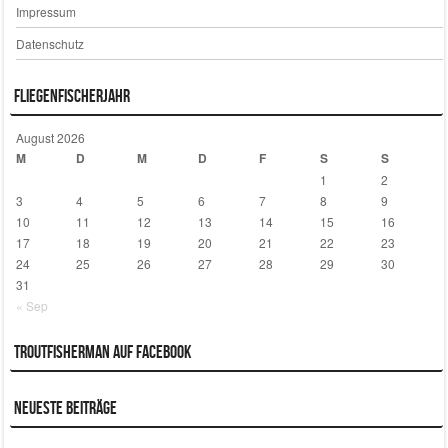
Impressum
Datenschutz
Fliegenfischerjahr
August 2026
M
D
M
D
F
S
S
1
2
3
4
5
6
7
8
9
10
11
12
13
14
15
16
17
18
19
20
21
22
23
24
25
26
27
28
29
30
31
« Sep
Troutfisherman auf Facebook
Neueste Beiträge