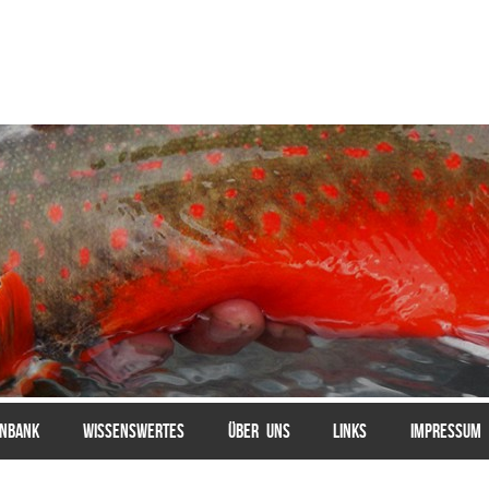
ENBANK
WISSENSWERTES
ÜBER UNS
LINKS
IMPRESSUM