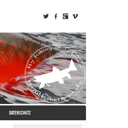
DATENSCHUTZ