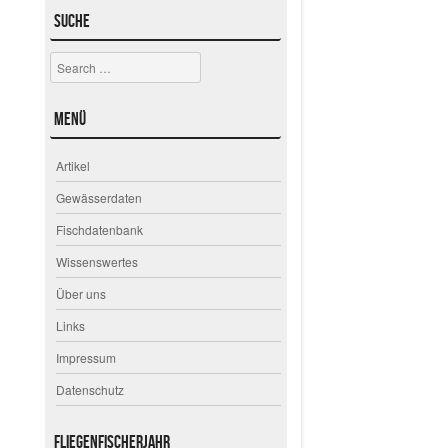
Suche
Search
Menü
Artikel
Gewässerdaten
Fischdatenbank
Wissenswertes
Über uns
Links
Impressum
Datenschutz
Fliegenfischerjahr