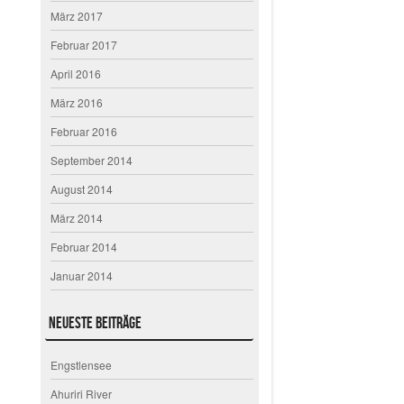
März 2017
Februar 2017
April 2016
März 2016
Februar 2016
September 2014
August 2014
März 2014
Februar 2014
Januar 2014
Neueste Beiträge
Engstlensee
Ahuriri River