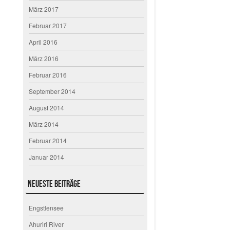
März 2017
Februar 2017
April 2016
März 2016
Februar 2016
September 2014
August 2014
März 2014
Februar 2014
Januar 2014
Neueste Beiträge
Engstlensee
Ahuriri River