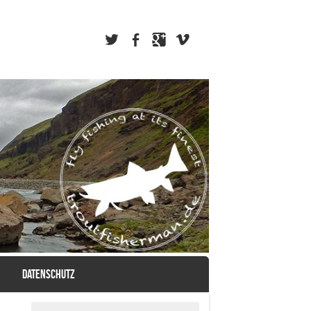
DATENSCHUTZ