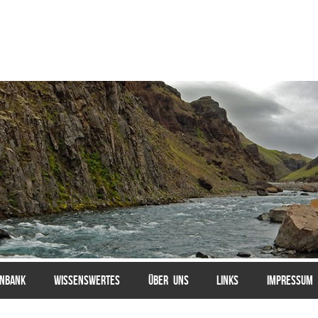
ENBANK
WISSENSWERTES
ÜBER UNS
LINKS
IMPRESSUM