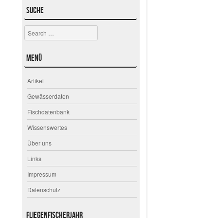
Suche
Search
Menü
Artikel
Gewässerdaten
Fischdatenbank
Wissenswertes
Über uns
Links
Impressum
Datenschutz
Fliegenfischerjahr