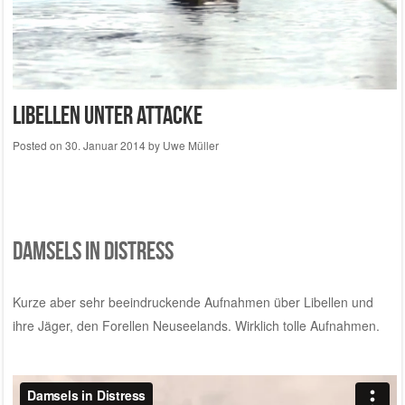
Libellen unter Attacke
Posted on
30. Januar 2014
by
Uwe Müller
Damsels in Distress
Kurze aber sehr beeindruckende Aufnahmen über Libellen und
ihre Jäger, den Forellen Neuseelands. Wirklich tolle Aufnahmen.