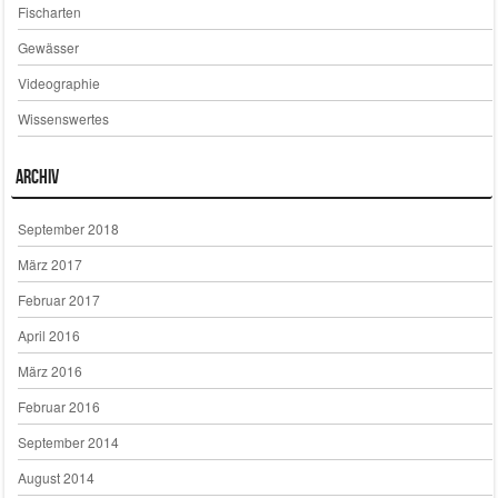
Fischarten
Gewässer
Videographie
Wissenswertes
Archiv
September 2018
März 2017
Februar 2017
April 2016
März 2016
Februar 2016
September 2014
August 2014