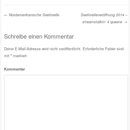
←
Nordamerikanische Seeforelle
Seeforelleneröffnung 2014 –
streamstalkin‘ 4 queens
→
Post navigation
Schreibe einen Kommentar
Deine E-Mail-Adresse wird nicht veröffentlicht.
Erforderliche Felder sind
mit
*
markiert
Kommentar