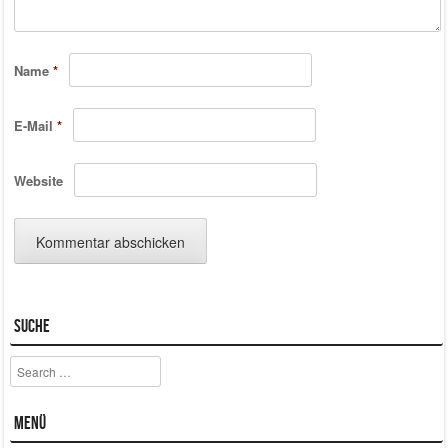
Name
*
E-Mail
*
Website
Suche
Search
Menü