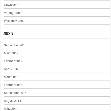
Gewässer
Videographie
Wissenswertes
Archiv
September 2018
März 2017
Februar 2017
April 2016
März 2016
Februar 2016
September 2014
August 2014
März 2014