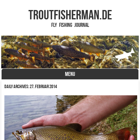
TROUTFISHERMAN.de
Fly Fishing Journal
MENU
Skip to content
Daily Archives:
27. Februar 2014